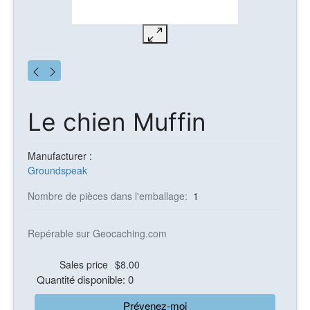
Le chien Muffin
Manufacturer :
Groundspeak
Nombre de pièces dans l'emballage:
1
Repérable sur Geocaching.com
Sales price
$8.00
Quantité disponible: 0
Prévenez-moi