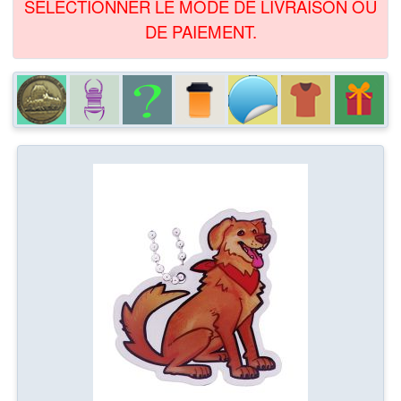
SÉLECTIONNER LE MODE DE LIVRAISON OU
DE PAIEMENT.