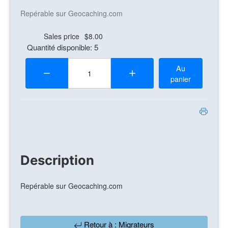
Repérable sur Geocaching.com
Sales price
$8.00
Quantité disponible: 5
Quantité:
Au
panier
Description
Repérable sur Geocaching.com
Retour à : Migrateurs