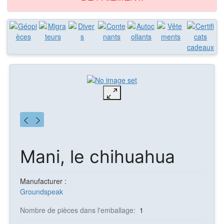
Mani, le chihuahua
Manufacturer :
Groundspeak
Nombre de pièces dans l'emballage:
1