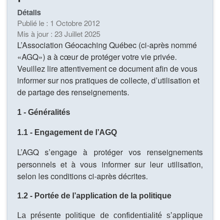
Détails
Publié le : 1 Octobre 2012
Mis à jour : 23 Juillet 2025
L’Association Géocaching Québec (ci-après nommé
«AGQ») a à cœur de protéger votre vie privée.
Veuillez lire attentivement ce document afin de vous
informer sur nos pratiques de collecte, d’utilisation et
de partage des renseignements.
1 - Généralités
1.1 - Engagement de l’AGQ
L’AGQ s’engage à protéger vos renseignements
personnels et à vous informer sur leur utilisation,
selon les conditions ci-après décrites.
1.2 - Portée de l’application de la politique
La présente politique de confidentialité s’applique