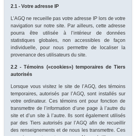
2.1 - Votre adresse IP
L’AGQ ne recueille pas votre adresse IP lors de votre
navigation sur notre site. Par ailleurs, cette adresse
pourra être utilisée à l’intérieur de données
statistiques globales, non accessibles de façon
individuelle, pour nous permettre de localiser la
provenance des utilisateurs du site.
2.2 - Témoins («cookies») temporaires de Tiers
autorisés
Lorsque vous visitez le site de l’AGQ, des témoins
temporaires, autorisés par l’AGQ, sont installés sur
votre ordinateur. Ces témoins ont pour fonction de
transmettre de l’information d’une page à l’autre du
site et d’un site à l’autre. Ils sont également utilisés
par des Tiers autorisés par l’AGQ afin de recueillir
des renseignements et de nous les transmettre. Ces