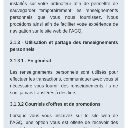
installés sur votre ordinateur afin de permettre de
sauvegarder temporairement les renseignements
personnels que vous nous fournissez. Nous
procédons ainsi afin de faciliter votre expérience de
navigation sur le site web de l’AGQ.
3.1.3 - Utilisation et partage des renseignements
personnels
3.1.3.1 - En général
Les renseignements personnels sont utilisés pour
effectuer les transactions, communiquer avec vous si
nécessaire vous fournir des renseignements. Ils ne
sont jamais transférés à des tiers.
3.1.3.2 Courriels d'offres et de promotions
Lorsque vous vous inscrivez sur le site web de
l’AGQ, une option vous est offerte de recevoir des