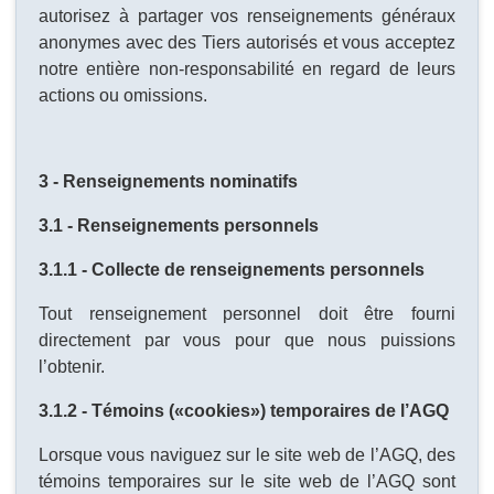
autorisez à partager vos renseignements généraux
anonymes avec des Tiers autorisés et vous acceptez
notre entière non-responsabilité en regard de leurs
actions ou omissions.
3 - Renseignements nominatifs
3.1 - Renseignements personnels
3.1.1 - Collecte de renseignements personnels
Tout renseignement personnel doit être fourni
directement par vous pour que nous puissions
l’obtenir.
3.1.2 - Témoins («cookies») temporaires de l’AGQ
Lorsque vous naviguez sur le site web de l’AGQ, des
témoins temporaires sur le site web de l’AGQ sont