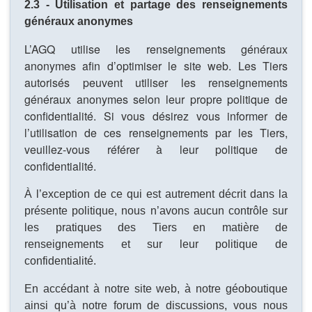
2.3 - Utilisation et partage des renseignements
généraux anonymes
L’AGQ utilise les renseignements généraux
anonymes afin d’optimiser le site web. Les Tiers
autorisés peuvent utiliser les renseignements
généraux anonymes selon leur propre politique de
confidentialité. Si vous désirez vous informer de
l’utilisation de ces renseignements par les Tiers,
veuillez-vous référer à leur politique de
confidentialité.
À l’exception de ce qui est autrement décrit dans la
présente politique, nous n’avons aucun contrôle sur
les pratiques des Tiers en matière de
renseignements et sur leur politique de
confidentialité.
En accédant à notre site web, à notre géoboutique
ainsi qu’à notre forum de discussions, vous nous