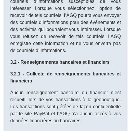
courriels d’informations susceptibles de vous
intéresser. Lorsque vous sélectionnez l'option de
recevoir de tels courriels, l’AGQ pourra vous envoyer
des courriels d’informations pour des événements et
des activités qui pourraient vous intéresser. Lorsque
vous refusez de recevoir de tels courriels, l’AGQ
enregistre cette information et ne vous enverra pas
de courriels d’informations.
3.2 - Renseignements bancaires et financiers
3.2.1 - Collecte de renseignements bancaires et
financiers
Aucun renseignement bancaire ou financier n’est
recueilli lors de vos transactions à la géoboutique.
Les transactions sont gérées de façon confidentielle
par le site PayPal et l’AGQ n’a aucun accès à vos
données financières ou bancaires.