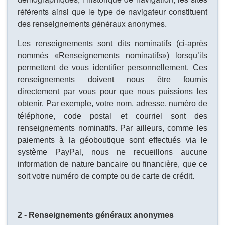
référents ainsi que le type de navigateur constituent
des renseignements généraux anonymes.
Les renseignements sont dits nominatifs (ci-après
nommés «Renseignements nominatifs») lorsqu’ils
permettent de vous identifier personnellement. Ces
renseignements doivent nous être fournis
directement par vous pour que nous puissions les
obtenir. Par exemple, votre nom, adresse, numéro de
téléphone, code postal et courriel sont des
renseignements nominatifs. Par ailleurs, comme les
paiements à la géoboutique sont effectués via le
système PayPal, nous ne recueillons aucune
information de nature bancaire ou financière, que ce
soit votre numéro de compte ou de carte de crédit.
2 - Renseignements généraux anonymes