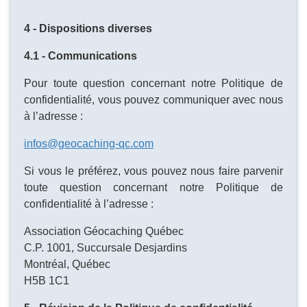
4 - Dispositions diverses
4.1 - Communications
Pour toute question concernant notre Politique de
confidentialité, vous pouvez communiquer avec nous
à l’adresse :
infos@geocaching-qc.com
Si vous le préférez, vous pouvez nous faire parvenir
toute question concernant notre Politique de
confidentialité à l’adresse :
Association Géocaching Québec
C.P. 1001, Succursale Desjardins
Montréal, Québec
H5B 1C1