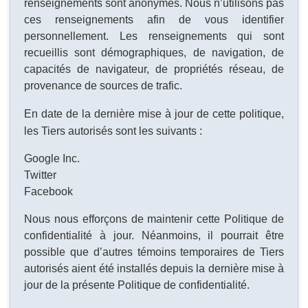
renseignements sont anonymes. Nous n’utilisons pas
ces renseignements afin de vous identifier
personnellement. Les renseignements qui sont
recueillis sont démographiques, de navigation, de
capacités de navigateur, de propriétés réseau, de
provenance de sources de trafic.
En date de la dernière mise à jour de cette politique,
les Tiers autorisés sont les suivants
:
Google Inc.
Twitter
Facebook
Nous nous efforçons de maintenir cette Politique de
confidentialité à jour. Néanmoins, il pourrait être
possible que d’autres témoins temporaires de Tiers
autorisés aient été installés depuis la dernière mise à
jour de la présente Politique de confidentialité.