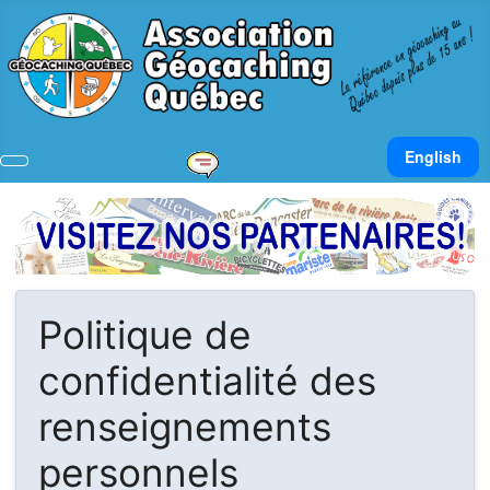
Sélectionnez v
English
Politique de
confidentialité des
renseignements
personnels