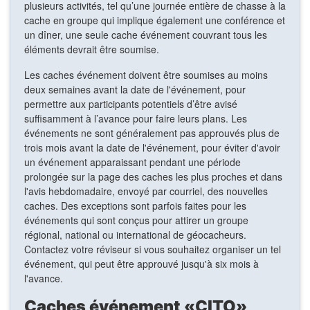
plusieurs activités, tel qu’une journée entière de chasse à la
cache en groupe qui implique également une conférence et
un dîner, une seule cache événement couvrant tous les
éléments devrait être soumise.
Les caches événement doivent être soumises au moins
deux semaines avant la date de l'événement, pour
permettre aux participants potentiels d’être avisé
suffisamment à l’avance pour faire leurs plans. Les
événements ne sont généralement pas approuvés plus de
trois mois avant la date de l'événement, pour éviter d'avoir
un événement apparaissant pendant une période
prolongée sur la page des caches les plus proches et dans
l'avis hebdomadaire, envoyé par courriel, des nouvelles
caches. Des exceptions sont parfois faites pour les
événements qui sont conçus pour attirer un groupe
régional, national ou international de géocacheurs.
Contactez votre réviseur si vous souhaitez organiser un tel
événement, qui peut être approuvé jusqu'à six mois à
l'avance.
Caches événement «CITO»