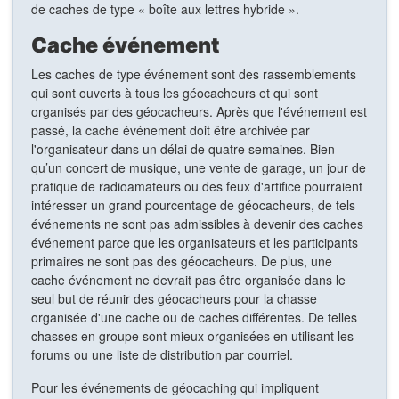
de caches de type « boîte aux lettres hybride ».
Cache événement
Les caches de type événement sont des rassemblements
qui sont ouverts à tous les géocacheurs et qui sont
organisés par des géocacheurs. Après que l'événement est
passé, la cache événement doit être archivée par
l'organisateur dans un délai de quatre semaines. Bien
qu’un concert de musique, une vente de garage, un jour de
pratique de radioamateurs ou des feux d'artifice pourraient
intéresser un grand pourcentage de géocacheurs, de tels
événements ne sont pas admissibles à devenir des caches
événement parce que les organisateurs et les participants
primaires ne sont pas des géocacheurs. De plus, une
cache événement ne devrait pas être organisée dans le
seul but de réunir des géocacheurs pour la chasse
organisée d'une cache ou de caches différentes. De telles
chasses en groupe sont mieux organisées en utilisant les
forums ou une liste de distribution par courriel.
Pour les événements de géocaching qui impliquent