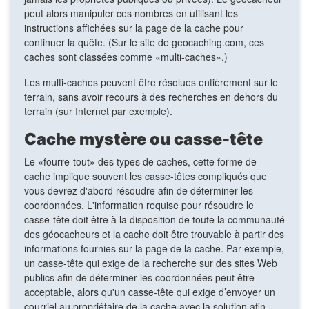
peut alors manipuler ces nombres en utilisant les
instructions affichées sur la page de la cache pour
continuer la quête. (Sur le site de geocaching.com, ces
caches sont classées comme «multi-caches».)
Les multi-caches peuvent être résolues entièrement sur le
terrain, sans avoir recours à des recherches en dehors du
terrain (sur Internet par exemple).
Cache mystère ou casse-tête
Le «fourre-tout» des types de caches, cette forme de
cache implique souvent les casse-têtes compliqués que
vous devrez d'abord résoudre afin de déterminer les
coordonnées. L'information requise pour résoudre le
casse-tête doit être à la disposition de toute la communauté
des géocacheurs et la cache doit être trouvable à partir des
informations fournies sur la page de la cache. Par exemple,
un casse-tête qui exige de la recherche sur des sites Web
publics afin de déterminer les coordonnées peut être
acceptable, alors qu'un casse-tête qui exige d’envoyer un
courriel au propriétaire de la cache avec la solution afin