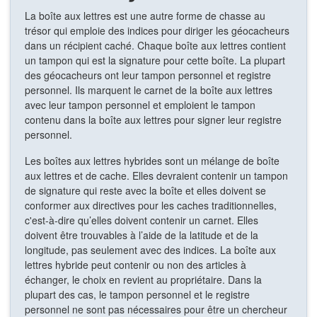
La boîte aux lettres est une autre forme de chasse au
trésor qui emploie des indices pour diriger les géocacheurs
dans un récipient caché. Chaque boîte aux lettres contient
un tampon qui est la signature pour cette boîte. La plupart
des géocacheurs ont leur tampon personnel et registre
personnel. Ils marquent le carnet de la boîte aux lettres
avec leur tampon personnel et emploient le tampon
contenu dans la boîte aux lettres pour signer leur registre
personnel.
Les boîtes aux lettres hybrides sont un mélange de boîte
aux lettres et de cache. Elles devraient contenir un tampon
de signature qui reste avec la boîte et elles doivent se
conformer aux directives pour les caches traditionnelles,
c'est-à-dire qu’elles doivent contenir un carnet. Elles
doivent être trouvables à l’aide de la latitude et de la
longitude, pas seulement avec des indices. La boîte aux
lettres hybride peut contenir ou non des articles à
échanger, le choix en revient au propriétaire. Dans la
plupart des cas, le tampon personnel et le registre
personnel ne sont pas nécessaires pour être un chercheur