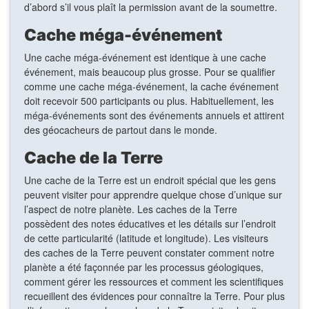
d’abord s’il vous plaît la permission avant de la soumettre.
Cache méga-événement
Une cache méga-événement est identique à une cache
événement, mais beaucoup plus grosse. Pour se qualifier
comme une cache méga-événement, la cache événement
doit recevoir 500 participants ou plus. Habituellement, les
méga-événements sont des événements annuels et attirent
des géocacheurs de partout dans le monde.
Cache de la Terre
Une cache de la Terre est un endroit spécial que les gens
peuvent visiter pour apprendre quelque chose d’unique sur
l’aspect de notre planète. Les caches de la Terre
possèdent des notes éducatives et les détails sur l’endroit
de cette particularité (latitude et longitude). Les visiteurs
des caches de la Terre peuvent constater comment notre
planète a été façonnée par les processus géologiques,
comment gérer les ressources et comment les scientifiques
recueillent des évidences pour connaître la Terre. Pour plus