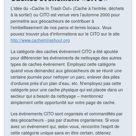
L'idée du «Cache In Trash Out» (Cache à l'entrée, déchets
à la sortie!) ou CITO est venue vers l’automne 2000 pour
permettre aux géocacheurs de contribuer à
l'embellissement de nos parcs et terres locaux. Vous
pouvez trouver plus d'informations sur le CITO sur le site
http://www.cacheintrashout.org
La catégorie des caches événement CITO a été ajoutée
pour différencier les événements de nettoyage des autres
types de caches événement. Employez cette catégorie
quand vous demandez aux géocacheurs de se réunir une
certaine journée pour nettoyer un parc, enlever des piles
d'ordures près d’un plan d’eau, etc. N'employez pas cette
catégorie pour une cache physique qui est placée dans un
secteur qui a besoin da nettoyage – mentionnez
simplement cette opportunité sur votre page de cache.
Les événements CITO sont organisés et commandités par
des géocacheurs - pas par d'autres organismes. Si vous
avez un événement qui, selon vous, rencontre l’esprit de
cette catégorie unique sans en être certain, obtenez