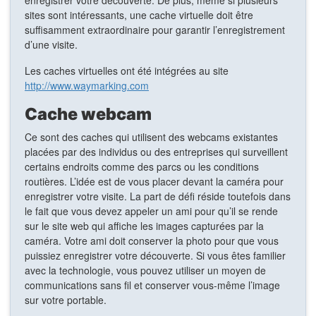
sites sont intéressants, une cache virtuelle doit être
suffisamment extraordinaire pour garantir l’enregistrement
d’une visite.
Les caches virtuelles ont été intégrées au site
http://www.waymarking.com
Cache webcam
Ce sont des caches qui utilisent des webcams existantes
placées par des individus ou des entreprises qui surveillent
certains endroits comme des parcs ou les conditions
routières. L’idée est de vous placer devant la caméra pour
enregistrer votre visite. La part de défi réside toutefois dans
le fait que vous devez appeler un ami pour qu’il se rende
sur le site web qui affiche les images capturées par la
caméra. Votre ami doit conserver la photo pour que vous
puissiez enregistrer votre découverte. Si vous êtes familier
avec la technologie, vous pouvez utiliser un moyen de
communications sans fil et conserver vous-même l’image
sur votre portable.