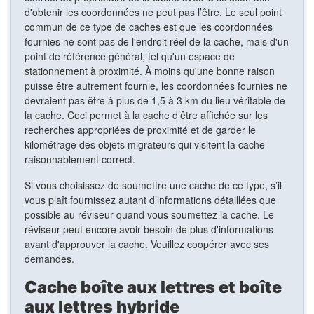
d'obtenir les coordonnées ne peut pas l’être. Le seul point
commun de ce type de caches est que les coordonnées
fournies ne sont pas de l'endroit réel de la cache, mais d'un
point de référence général, tel qu'un espace de
stationnement à proximité. À moins qu'une bonne raison
puisse être autrement fournie, les coordonnées fournies ne
devraient pas être à plus de 1,5 à 3 km du lieu véritable de
la cache. Ceci permet à la cache d’être affichée sur les
recherches appropriées de proximité et de garder le
kilométrage des objets migrateurs qui visitent la cache
raisonnablement correct.
Si vous choisissez de soumettre une cache de ce type, s’il
vous plaît fournissez autant d’informations détaillées que
possible au réviseur quand vous soumettez la cache. Le
réviseur peut encore avoir besoin de plus d'informations
avant d'approuver la cache. Veuillez coopérer avec ses
demandes.
Cache boîte aux lettres et boîte
aux lettres hybride