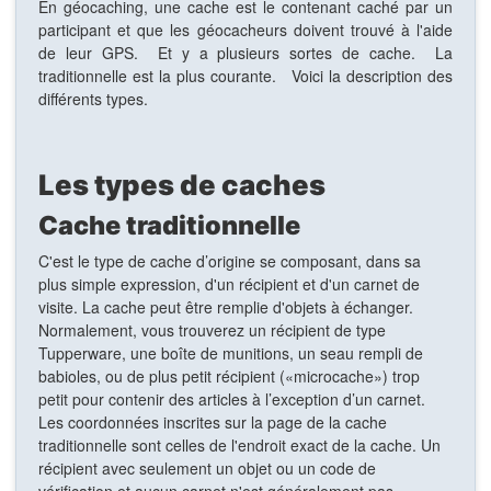
En géocaching, une cache est le contenant caché par un
participant et que les géocacheurs doivent trouvé à l'aide
de leur GPS. Et y a plusieurs sortes de cache. La
traditionnelle est la plus courante. Voici la description des
différents types.
Les types de caches
Cache traditionnelle
C'est le type de cache d’origine se composant, dans sa
plus simple expression, d'un récipient et d'un carnet de
visite. La cache peut être remplie d'objets à échanger.
Normalement, vous trouverez un récipient de type
Tupperware, une boîte de munitions, un seau rempli de
babioles, ou de plus petit récipient («microcache») trop
petit pour contenir des articles à l’exception d’un carnet.
Les coordonnées inscrites sur la page de la cache
traditionnelle sont celles de l'endroit exact de la cache. Un
récipient avec seulement un objet ou un code de
vérification et aucun carnet n'est généralement pas