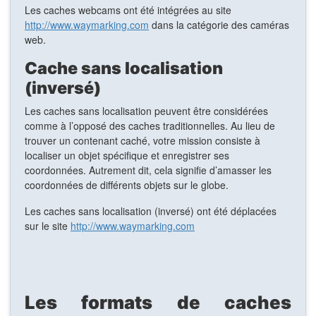
Les caches webcams ont été intégrées au site
http://www.waymarking.com
dans la catégorie des caméras
web.
Cache sans localisation
(inversé)
Les caches sans localisation peuvent être considérées
comme à l’opposé des caches traditionnelles. Au lieu de
trouver un contenant caché, votre mission consiste à
localiser un objet spécifique et enregistrer ses
coordonnées. Autrement dit, cela signifie d’amasser les
coordonnées de différents objets sur le globe.
Les caches sans localisation (inversé) ont été déplacées
sur le site
http://www.waymarking.com
Les formats de caches