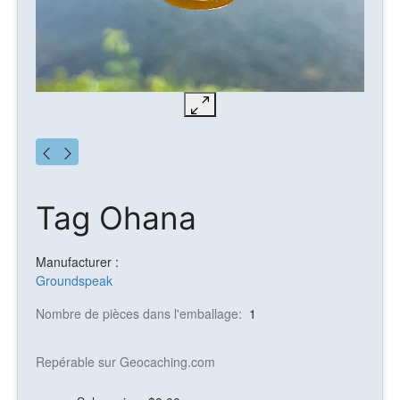
Tag Ohana
Manufacturer :
Groundspeak
Nombre de pièces dans l'emballage:
1
Repérable sur Geocaching.com