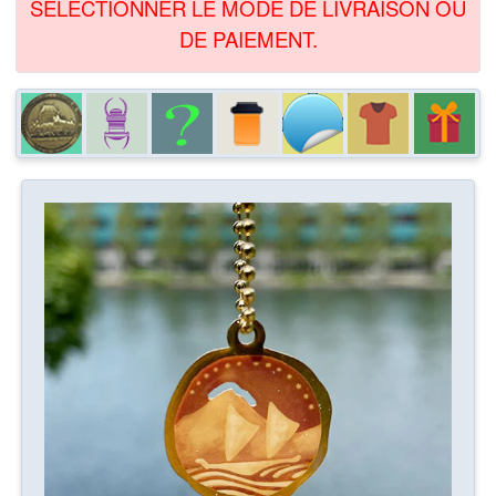
SÉLECTIONNER LE MODE DE LIVRAISON OU
DE PAIEMENT.