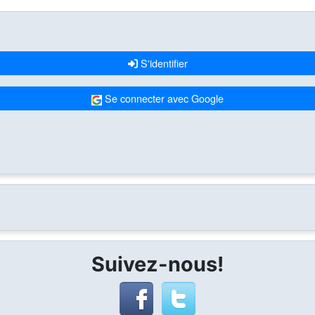
S'identifier
Se connecter avec Google
Suivez-nous!