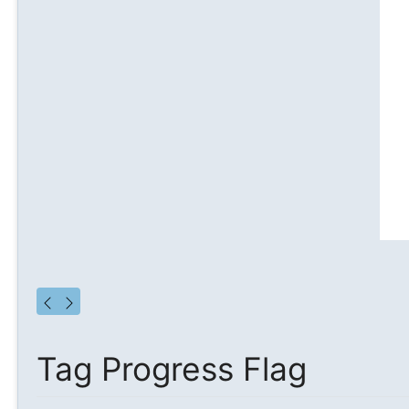
Tag Progress Flag