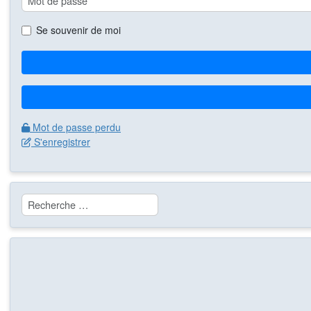
Se souvenir de moi
Mot de passe perdu
S'enregistrer
Rechercher