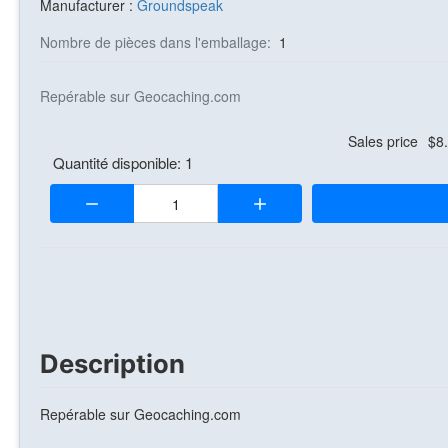
Manufacturer :
Groundspeak
Nombre de pièces dans l'emballage:
1
Repérable sur Geocaching.com
Sales price
$8
Quantité disponible: 1
Quantité:
Description
Repérable sur Geocaching.com