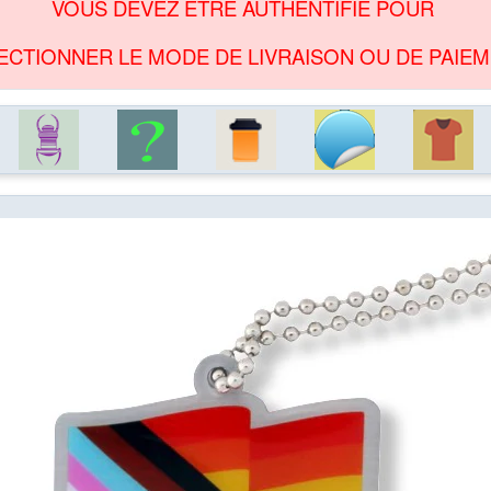
VOUS DEVEZ ÊTRE AUTHENTIFIÉ POUR
ECTIONNER LE MODE DE LIVRAISON OU DE PAIEM