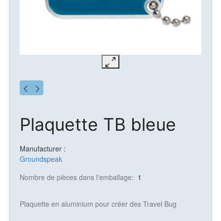
Plaquette TB bleue
Manufacturer :
Groundspeak
Nombre de pièces dans l'emballage:
1
Plaquette en aluminium pour créer des Travel Bug