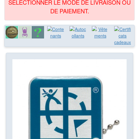
SÉLECTIONNER LE MODE DE LIVRAISON OU
DE PAIEMENT.