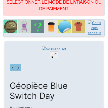
SÉLECTIONNER LE MODE DE LIVRAISON OU
DE PAIEMENT.
Géopièce Blue
Switch Day
Manufacturer :