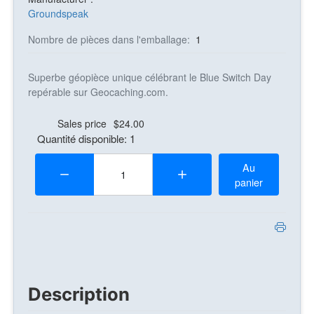
Groundspeak
Nombre de pièces dans l'emballage:
1
Superbe géopièce unique célébrant le Blue Switch Day
repérable sur Geocaching.com.
Sales price
$24.00
Quantité disponible: 1
Quantité:
Au
panier
Description