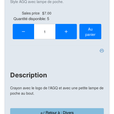
Style AGQ avec lampe de poche.
Sales price
$7.00
Quantité disponible: 5
Quantité:
Au
panier
Description
Crayon avec le logo de l'AGQ et avec une petite lampe de
poche au bout.
Retour à : Divers