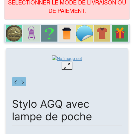
SÉLECTIONNER LE MODE DE LIVRAISON OU
DE PAIEMENT.
Stylo AGQ avec
lampe de poche