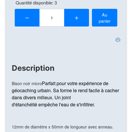
Quantité disponible: 3
Quantité:
Au
panier
Description
Parfait pour votre expérience de
Bison noir micro
géocaching urbain. Sa forme le rend facile à cacher
dans divers milieux.
Un joint
d'étanchéité empêche l'eau de s'infiltrer.
12mm de diamètre x 50mm de longueur avec anneau.