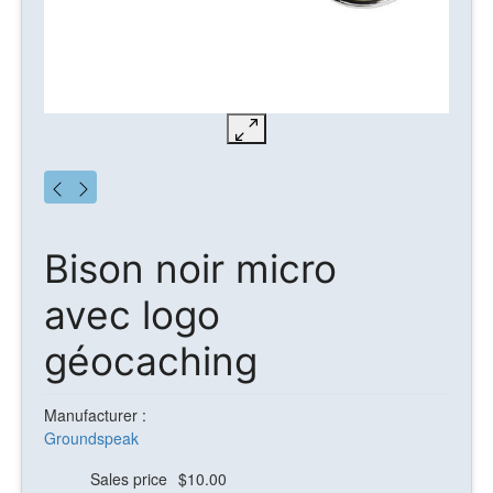
Bison noir micro
avec logo
géocaching
Manufacturer :
Groundspeak
Sales price
$10.00