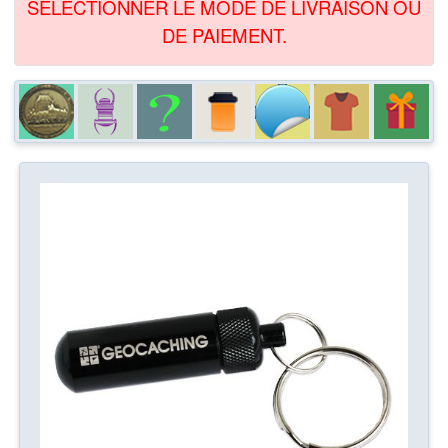
SÉLECTIONNER LE MODE DE LIVRAISON OU
DE PAIEMENT.