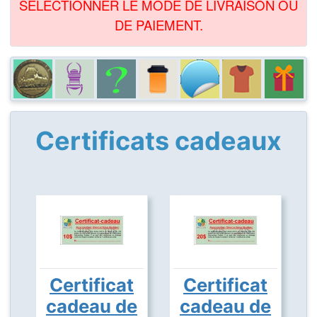
SÉLECTIONNER LE MODE DE LIVRAISON OU
DE PAIEMENT.
Certificats cadeaux
Certificat
Certificat
cadeau de
cadeau de