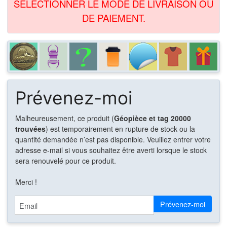
SÉLECTIONNER LE MODE DE LIVRAISON OU
DE PAIEMENT.
Prévenez-moi
Malheureusement, ce produit (
Géopièce et tag 20000
trouvées
) est temporairement en rupture de stock ou la
quantité demandée n’est pas disponible. Veuillez entrer votre
adresse e-mail si vous souhaitez être averti lorsque le stock
sera renouvelé pour ce produit.
Merci !
Email
Prévenez-moi