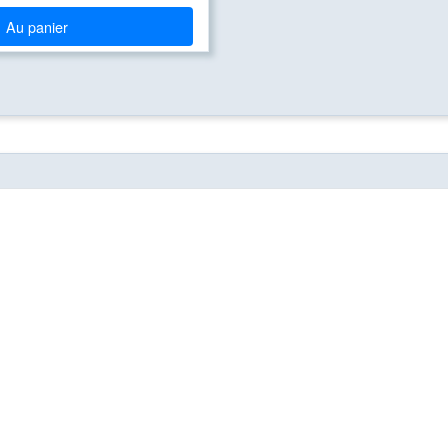
Au panier