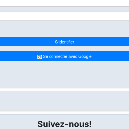
S'identifier
Se connecter avec Google
Suivez-nous!