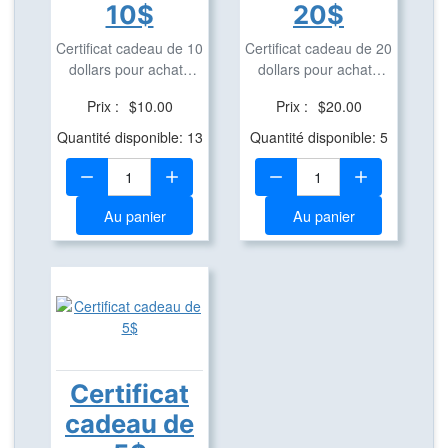
10$
20$
Certificat cadeau de 10
Certificat cadeau de 20
dollars pour achats
dollars pour achats
dans notre ...
dans notre ...
Prix :
$10.00
Prix :
$20.00
Quantité disponible: 13
Quantité disponible: 5
Quantité:
Quantité:
Au panier
Au panier
Certificat
cadeau de