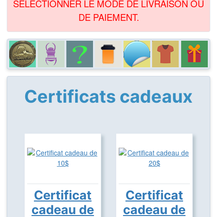
SÉLECTIONNER LE MODE DE LIVRAISON OU
DE PAIEMENT.
Certificats cadeaux
Certificat
Certificat
cadeau de
cadeau de