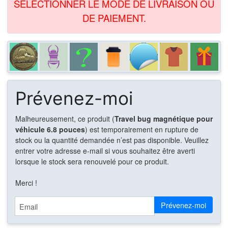
SÉLECTIONNER LE MODE DE LIVRAISON OU
DE PAIEMENT.
Prévenez-moi
Malheureusement, ce produit (
Travel bug magnétique pour
véhicule 6.8 pouces
) est temporairement en rupture de
stock ou la quantité demandée n’est pas disponible. Veuillez
entrer votre adresse e-mail si vous souhaitez être averti
lorsque le stock sera renouvelé pour ce produit.
Merci !
Email
Prévenez-moi