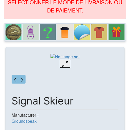
SÉLECTIONNER LE MODE DE LIVRAISON OU
DE PAIEMENT.
Signal Skieur
Manufacturer :
Groundspeak