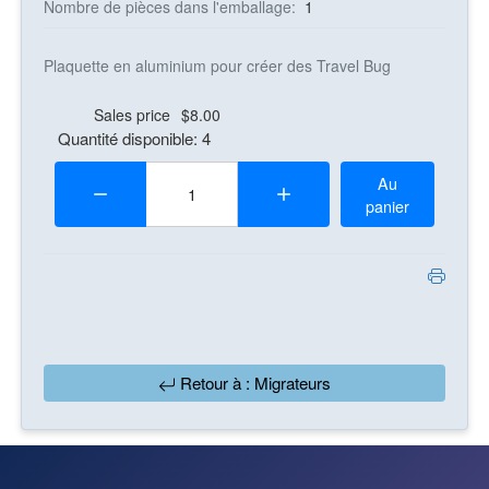
Nombre de pièces dans l'emballage:
1
Plaquette en aluminium pour créer des Travel Bug
Sales price
$8.00
Quantité disponible: 4
Quantité:
Au
panier
Retour à : Migrateurs