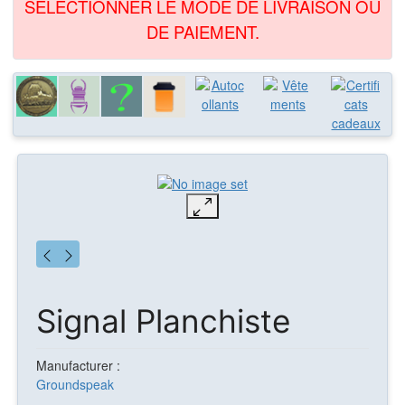
SÉLECTIONNER LE MODE DE LIVRAISON OU
DE PAIEMENT.
Signal Planchiste
Manufacturer :
Groundspeak