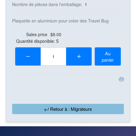
Nombre de pièces dans l'emballage:
1
Plaquette en aluminium pour créer des Travel Bug
Sales price
$8.00
Quantité disponible: 5
Quantité:
Au
panier
Retour à : Migrateurs