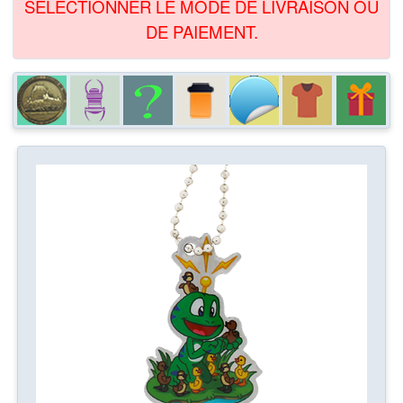
SÉLECTIONNER LE MODE DE LIVRAISON OU
DE PAIEMENT.