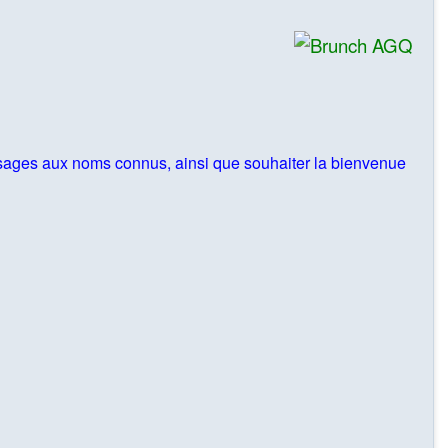
sages aux noms connus, ainsi que souhaiter la bienvenue