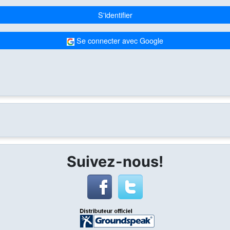
S'identifier
Se connecter avec Google
Suivez-nous!