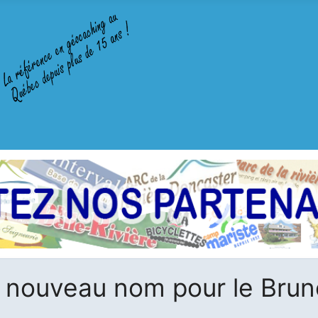
 nouveau nom pour le Brun