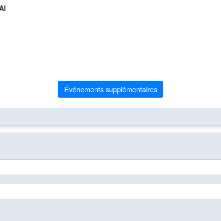
Al
Événements supplémentaires