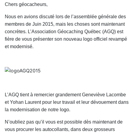
Chers géocacheurs,
Nous en avions discuté lors de l’assemblée générale des
membres de Juin 2015, mais les choses sont maintenant
concrètes. L’Association Géocaching Québec (AGQ) est
fière de vous présenter son nouveau logo officiel revampé
et modernisé.
L’AGQ tient à remercier grandement Geneviève Lacombe
et Yohan Laurent pour leur travail et leur dévouement dans
la modernisation de notre logo.
N’oubliez pas qu’il vous est possible dès maintenant de
vous procurer les autocollants, dans deux grosseurs