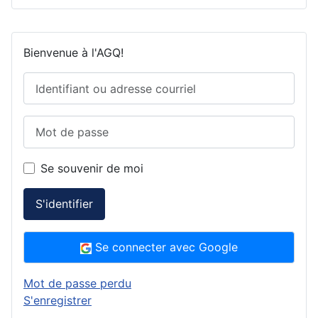
Bienvenue à l'AGQ!
Se souvenir de moi
S'identifier
Se connecter avec Google
Mot de passe perdu
S'enregistrer