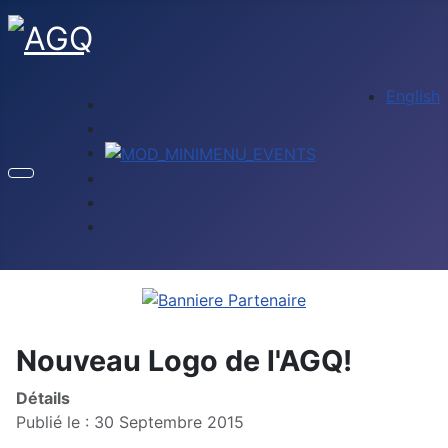
Sélectionnez
English
Nouveau Logo de l'AGQ!
Détails
Publié le : 30 Septembre 2015