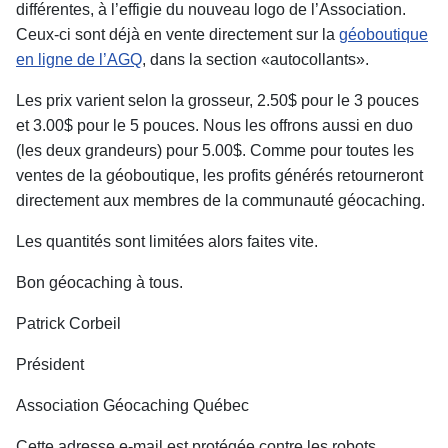
différentes, à l’effigie du nouveau logo de l’Association.
Ceux-ci sont déjà en vente directement sur la
géoboutique
en ligne de l’AGQ
, dans la section «autocollants».
Les prix varient selon la grosseur, 2.50$ pour le 3 pouces
et 3.00$ pour le 5 pouces. Nous les offrons aussi en duo
(les deux grandeurs) pour 5.00$. Comme pour toutes les
ventes de la géoboutique, les profits générés retourneront
directement aux membres de la communauté géocaching.
Les quantités sont limitées alors faites vite.
Bon géocaching à tous.
Patrick Corbeil
Président
Association Géocaching Québec
Cette adresse e-mail est protégée contre les robots