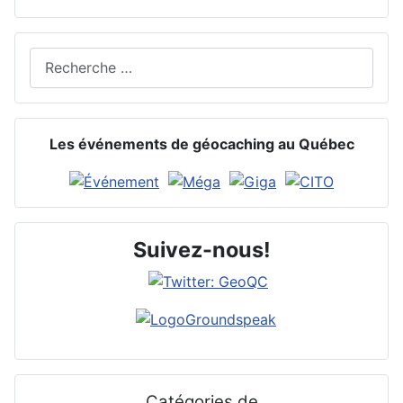
Rechercher
Les événements de géocaching au Québec
Suivez-nous!
Catégories de