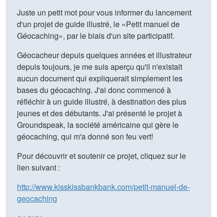
Juste un petit mot pour vous informer du lancement
d'un projet de guide illustré, le «Petit manuel de
Géocaching», par le biais d'un site participatif.
Géocacheur depuis quelques années et illustrateur
depuis toujours, je me suis aperçu qu'il n'existait
aucun document qui expliquerait simplement les
bases du géocaching. J'ai donc commencé à
réfléchir à un guide illustré, à destination des plus
jeunes et des débutants. J'ai présenté le projet à
Groundspeak, la société américaine qui gère le
géocaching, qui m'a donné son feu vert!
Pour découvrir et soutenir ce projet, cliquez sur le
lien suivant :
http://www.kisskissbankbank.com/petit-manuel-de-
geocaching