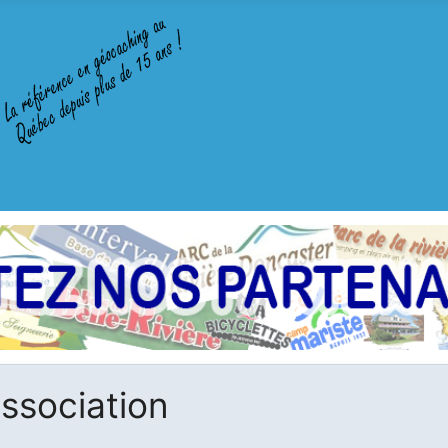
ssociation