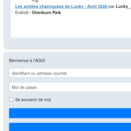
Les soirées chanceuses de Lucky - Août 2026
par
Lucky_
Endroit :
Otterburn Park
Bienvenue à l'AGQ!
Se souvenir de moi