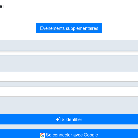
Al
Événements supplémentaires
S'identifier
Se connecter avec Google