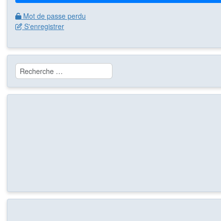
Mot de passe perdu
S'enregistrer
Rechercher