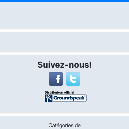
Suivez-nous!
Catégories de