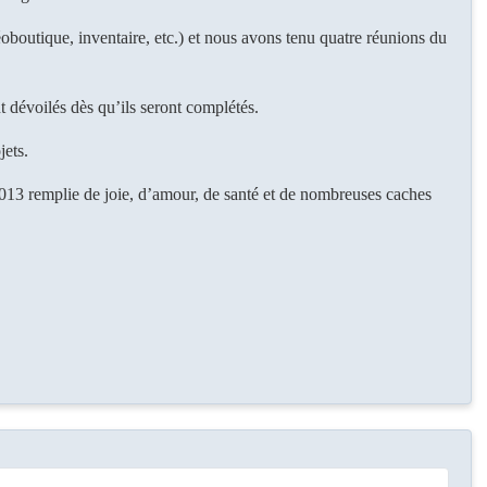
éoboutique, inventaire, etc.) et nous avons tenu quatre réunions du
t dévoilés dès qu’ils seront complétés.
jets.
3 remplie de joie, d’amour, de santé et de nombreuses caches