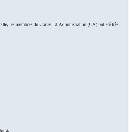
alle, les membres du Conseil d’Administration (CA) ont été très
hing.