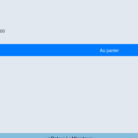
.00
Au panier