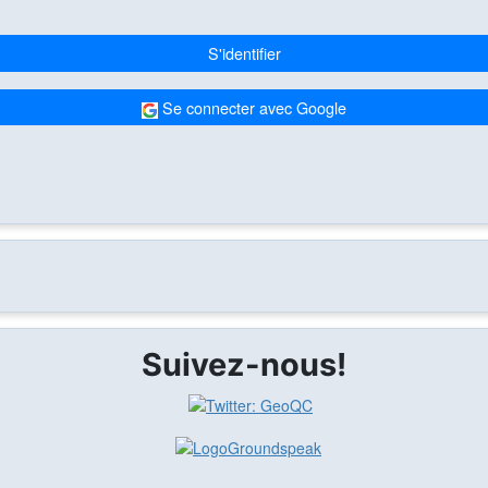
S'identifier
Se connecter avec Google
Suivez-nous!