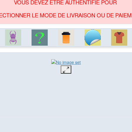
VOUS DEVEZ ÊTRE AUTHENTIFIÉ POUR
ECTIONNER LE MODE DE LIVRAISON OU DE PAIEM