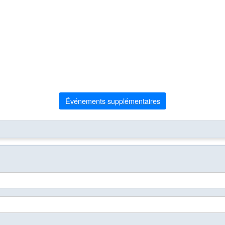
Événements supplémentaires