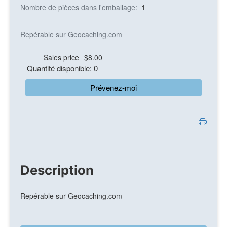
Nombre de pièces dans l'emballage:
1
Repérable sur Geocaching.com
Sales price
$8.00
Quantité disponible: 0
Prévenez-moi
Description
Repérable sur Geocaching.com