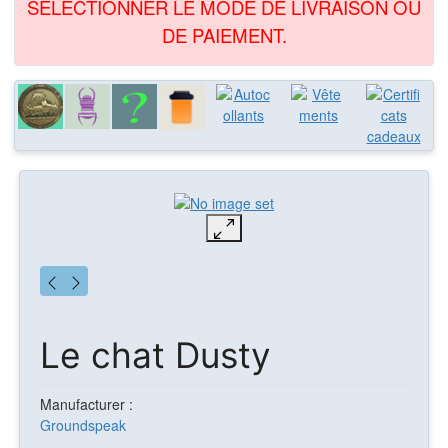
SÉLECTIONNER LE MODE DE LIVRAISON OU
DE PAIEMENT.
Le chat Dusty
Manufacturer :
Groundspeak