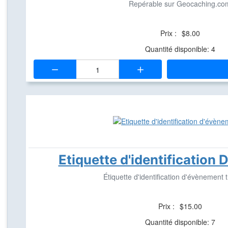
Repérable sur Geocaching.co
Prix :
$8.00
Quantité disponible: 4
Quantité:
Etiquette d'identification 
Étiquette d'identification d'évènement 
Prix :
$15.00
Quantité disponible: 7