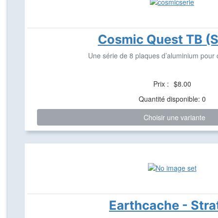
Cosmic Quest TB (S
Une série de 8 plaques d’aluminium pour 
Prix :
$8.00
Quantité disponible: 0
Choisir une variante
Earthcache - Stra