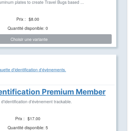
luminum plates to create Travel Bugs based ...
Prix :
$8.00
Quantité disponible: 0
Choisir une variante
dentification Premium Member
 d'identification d'évènement trackable.
Prix :
$17.00
Quantité disponible: 5