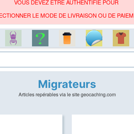
VOUS DEVEZ ÊTRE AUTHENTIFIÉ POUR
ECTIONNER LE MODE DE LIVRAISON OU DE PAIEM
Migrateurs
Articles repérables via le site geocaching.com