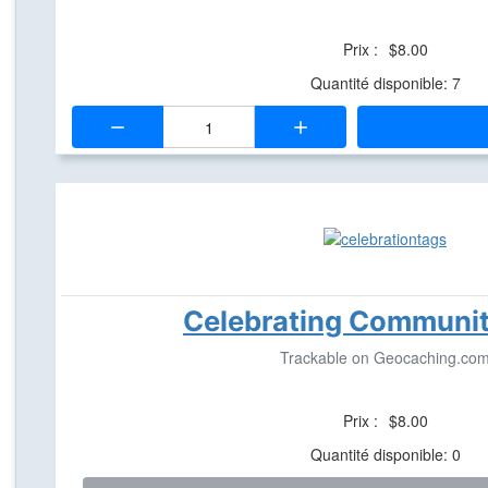
Prix :
$8.00
Quantité disponible: 7
Quantité:
Celebrating Communit
Trackable on Geocaching.co
Prix :
$8.00
Quantité disponible: 0