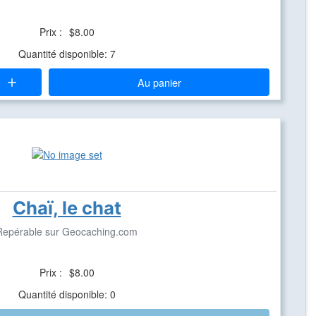
Prix :
$8.00
Quantité disponible: 7
Au panier
Chaï, le chat
Repérable sur Geocaching.com
Prix :
$8.00
Quantité disponible: 0