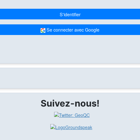
S'identifier
Se connecter avec Google
Suivez-nous!