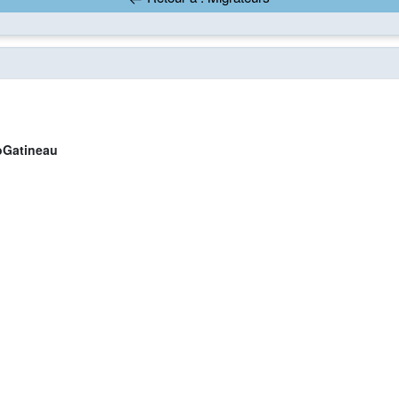
Gatineau