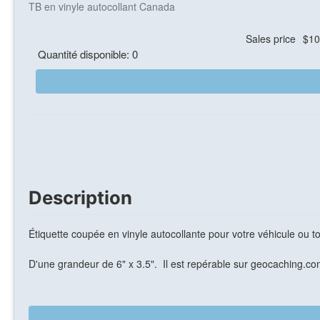
TB en vinyle autocollant Canada
Sales price
$10
Quantité disponible: 0
Description
Étiquette coupée en vinyle autocollante pour votre véhicule ou 
D'une grandeur de 6" x 3.5". Il est repérable sur
geocaching.com