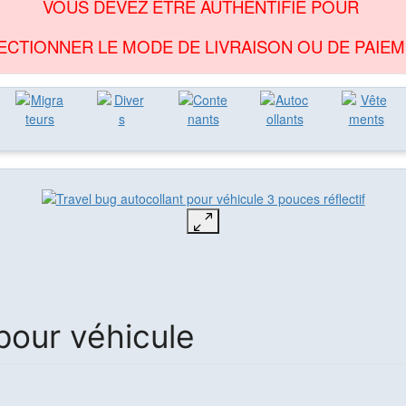
VOUS DEVEZ ÊTRE AUTHENTIFIÉ POUR
ECTIONNER LE MODE DE LIVRAISON OU DE PAIEM
pour véhicule