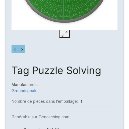
Tag Puzzle Solving
Manufacturer :
Groundspeak
Nombre de pièces dans l'emballage:
1
Repérable sur Geocaching.com