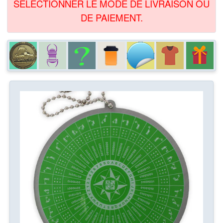
SÉLECTIONNER LE MODE DE LIVRAISON OU
DE PAIEMENT.