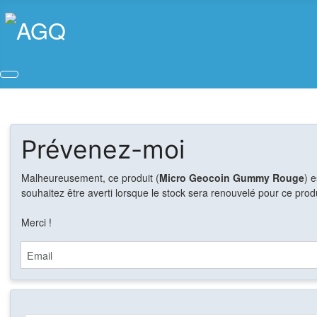
Prévenez-moi
Malheureusement, ce produit (
Micro Geocoin Gummy Rouge
) 
souhaitez être averti lorsque le stock sera renouvelé pour ce produ
Merci !
Email