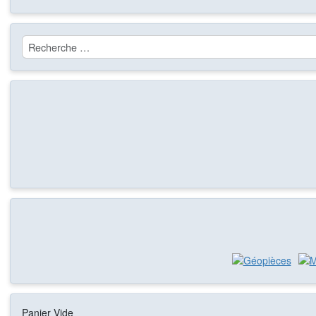
Rechercher
Panier Vide