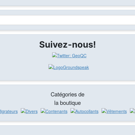
Suivez-nous!
Catégories de
la boutique