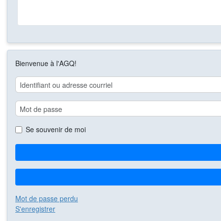
Bienvenue à l'AGQ!
Se souvenir de moi
Mot de passe perdu
S'enregistrer