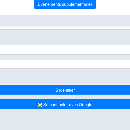
Événements supplémentaires
S'identifier
Se connecter avec Google