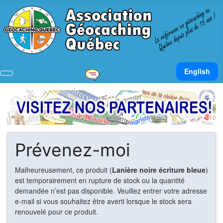
Sélectionnez v
English
Prévenez-moi
Malheureusement, ce produit (
Lanière noire écriture bleue
)
est temporairement en rupture de stock ou la quantité
demandée n’est pas disponible. Veuillez entrer votre adresse
e-mail si vous souhaitez être averti lorsque le stock sera
renouvelé pour ce produit.