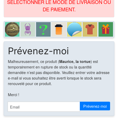
SÉLECTIONNER LE MODE DE LIVRAISON OU
DE PAIEMENT.
Prévenez-moi
Malheureusement, ce produit (
Maurice, la tortue
) est
temporairement en rupture de stock ou la quantité
demandée n’est pas disponible. Veuillez entrer votre adresse
e-mail si vous souhaitez être averti lorsque le stock sera
renouvelé pour ce produit.
Merci !
Email
Prévenez-moi