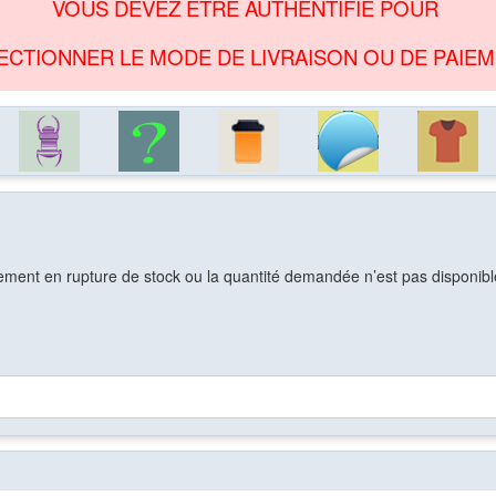
VOUS DEVEZ ÊTRE AUTHENTIFIÉ POUR
ECTIONNER LE MODE DE LIVRAISON OU DE PAIEM
ement en rupture de stock ou la quantité demandée n’est pas disponible.