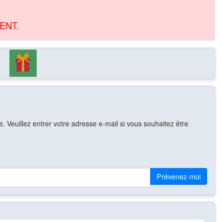
ENT.
 Veuillez entrer votre adresse e-mail si vous souhaitez être
Prévenez-moi