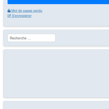
Mot de passe perdu
S'enregistrer
Rechercher