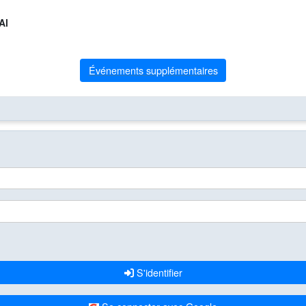
Al
Événements supplémentaires
S'identifier