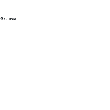
Gatineau