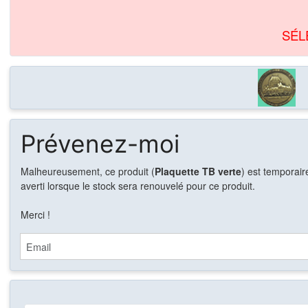
SÉL
Prévenez-moi
Malheureusement, ce produit (
Plaquette TB verte
) est temporair
averti lorsque le stock sera renouvelé pour ce produit.
Merci !
Email