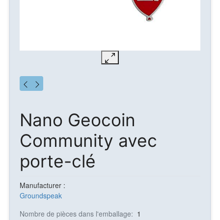
Nano Geocoin
Community avec
porte-clé
Manufacturer :
Groundspeak
Nombre de pièces dans l'emballage:
1