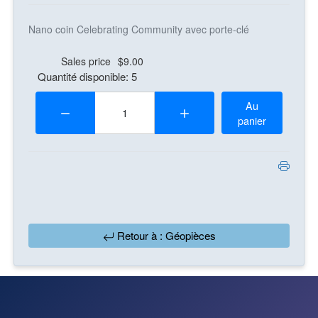
Nano coin Celebrating Community avec porte-clé
Sales price
$9.00
Quantité disponible: 5
Quantité:
Au
panier
Retour à : Géopièces