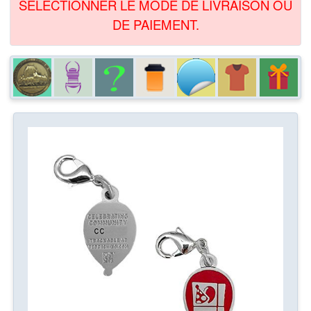
SÉLECTIONNER LE MODE DE LIVRAISON OU
DE PAIEMENT.