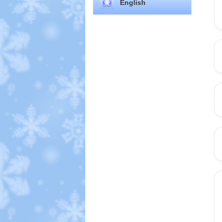
English