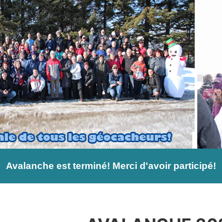
Avalanche est terminé! Merci d'avoir participé!