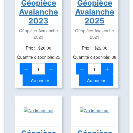
Géopièce
Géopièce
Avalanche
Avalanche
2023
2025
Géopièce Avalanche
Géopièce Avalanche
2023
2025
Prix :
$20.00
Prix :
$22.00
Quantité disponible: 25
Quantité disponible: 38
Quantité:
Quantité:
Au panier
Au panier