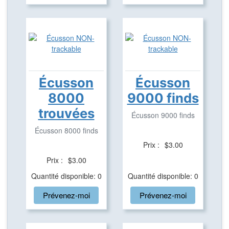
Écusson
Écusson
8000
9000 finds
trouvées
Écusson 9000 finds
Écusson 8000 finds
Prix :
$3.00
Prix :
$3.00
Quantité disponible: 0
Quantité disponible: 0
Prévenez-moi
Prévenez-moi