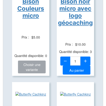
Bison
Bison noir
Couleurs
micro avec
micro
logo
géocaching
Prix :
$5.00
Prix :
$10.00
Quantité disponible: 3
Quantité disponible: 0
Quantité:
Choisir une
variante
Au panier