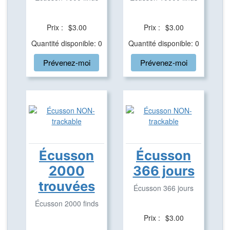
Prix :
$3.00
Prix :
$3.00
Quantité disponible: 0
Quantité disponible: 0
Prévenez-moi
Prévenez-moi
Écusson
Écusson
2000
366 jours
trouvées
Écusson 366 jours
Écusson 2000 finds
Prix :
$3.00