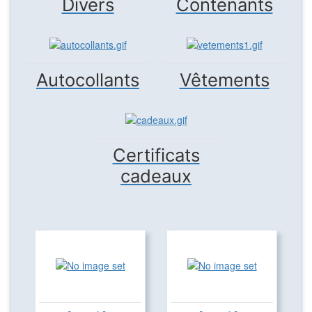
Divers
Contenants
Autocollants
Vêtements
Certificats
cadeaux