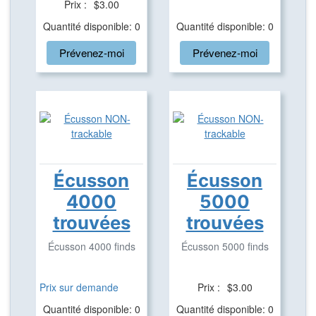
Prix :
$3.00
Quantité disponible: 0
Quantité disponible: 0
Prévenez-moi
Prévenez-moi
Écusson
Écusson
4000
5000
trouvées
trouvées
Écusson 4000 finds
Écusson 5000 finds
Prix sur demande
Prix :
$3.00
Quantité disponible: 0
Quantité disponible: 0