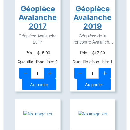
Géopièce
Géopièce
Avalanche
Avalanche
2017
2019
Géopièce Avalanche
Géopièce de la
2017
rencontre Avalanche
2019. Cette géopièce
Prix :
$15.00
Prix :
$17.00
...
Quantité disponible: 2
Quantité disponible: 1
Quantité:
Quantité:
Au panier
Au panier