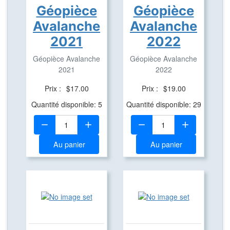
Géopièce
Géopièce
Avalanche
Avalanche
2021
2022
Géopièce Avalanche
Géopièce Avalanche
2021
2022
Prix :
$17.00
Prix :
$19.00
Quantité disponible: 5
Quantité disponible: 29
Quantité:
Quantité:
Au panier
Au panier