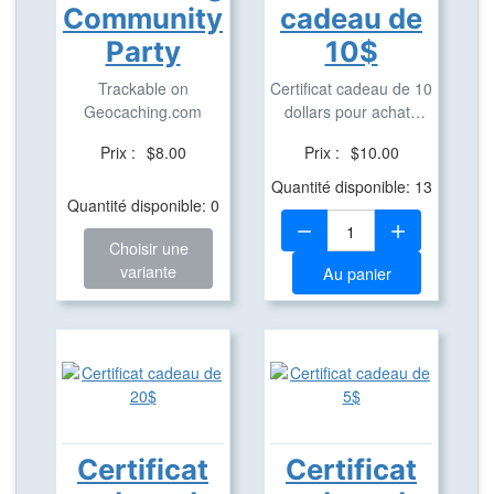
Community
cadeau de
Party
10$
Trackable on
Certificat cadeau de 10
Geocaching.com
dollars pour achats
dans notre ...
Prix :
$8.00
Prix :
$10.00
Quantité disponible: 13
Quantité disponible: 0
Quantité:
Choisir une
variante
Au panier
Certificat
Certificat