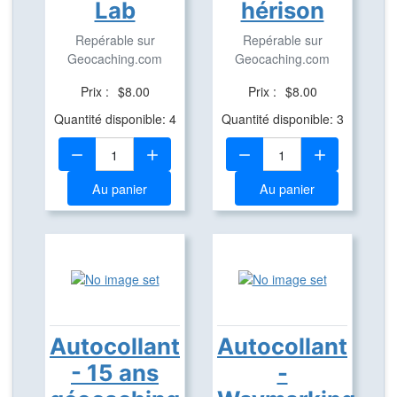
Lab
hérison
Repérable sur
Repérable sur
Geocaching.com
Geocaching.com
Prix :
$8.00
Prix :
$8.00
Quantité disponible: 4
Quantité disponible: 3
Quantité:
Quantité:
Au panier
Au panier
Autocollant
Autocollant
- 15 ans
-