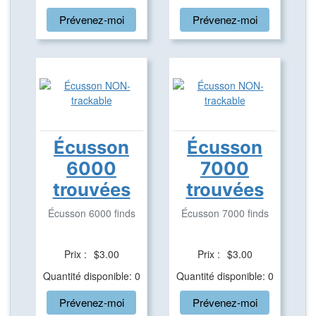
Prévenez-moi
Prévenez-moi
Écusson
Écusson
6000
7000
trouvées
trouvées
Écusson 6000 finds
Écusson 7000 finds
Prix :
$3.00
Prix :
$3.00
Quantité disponible: 0
Quantité disponible: 0
Prévenez-moi
Prévenez-moi