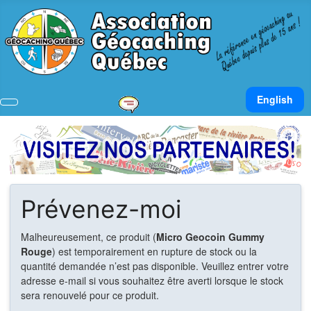
Sélectionnez v
English
Prévenez-moi
Malheureusement, ce produit (
Micro Geocoin Gummy
Rouge
) est temporairement en rupture de stock ou la
quantité demandée n’est pas disponible. Veuillez entrer votre
adresse e-mail si vous souhaitez être averti lorsque le stock
sera renouvelé pour ce produit.