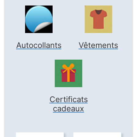
Autocollants
Vêtements
Certificats
cadeaux