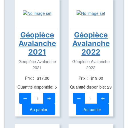
Géopièce
Géopièce
Avalanche
Avalanche
2021
2022
Géopièce Avalanche
Géopièce Avalanche
2021
2022
Prix :
$17.00
Prix :
$19.00
Quantité disponible: 5
Quantité disponible: 29
Quantité:
Quantité:
Au panier
Au panier