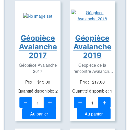
Géopièce
Géopièce
Avalanche
Avalanche
2017
2019
Géopièce Avalanche
Géopièce de la
2017
rencontre Avalanche
2019. Cette géopièce
Prix :
$15.00
Prix :
$17.00
...
Quantité disponible: 2
Quantité disponible: 1
Quantité:
Quantité:
Au panier
Au panier