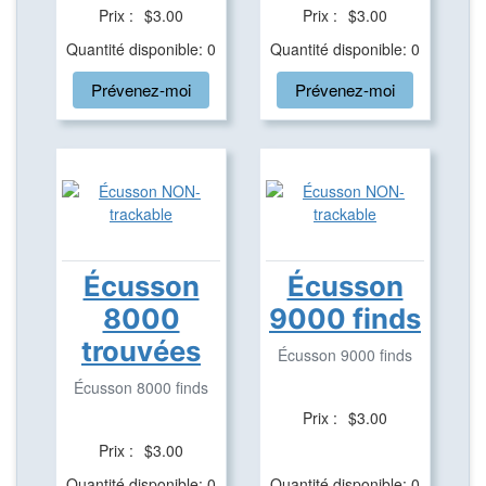
Prix :
$3.00
Prix :
$3.00
Quantité disponible: 0
Quantité disponible: 0
Prévenez-moi
Prévenez-moi
Écusson
Écusson
8000
9000 finds
trouvées
Écusson 9000 finds
Écusson 8000 finds
Prix :
$3.00
Prix :
$3.00
Quantité disponible: 0
Quantité disponible: 0