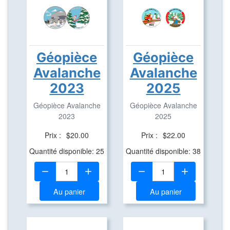
Géopièce
Géopièce
Avalanche
Avalanche
2023
2025
Géopièce Avalanche
Géopièce Avalanche
2023
2025
Prix :
$20.00
Prix :
$22.00
Quantité disponible: 25
Quantité disponible: 38
Quantité:
Quantité:
Au panier
Au panier