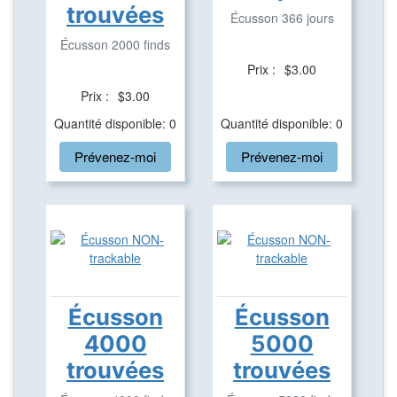
trouvées
Écusson 366 jours
Écusson 2000 finds
Prix :
$3.00
Prix :
$3.00
Quantité disponible: 0
Quantité disponible: 0
Prévenez-moi
Prévenez-moi
Écusson
Écusson
4000
5000
trouvées
trouvées