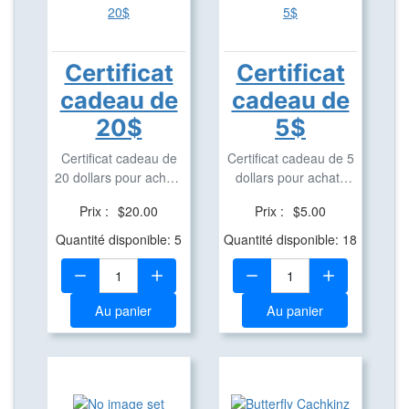
Certificat
Certificat
cadeau de
cadeau de
20$
5$
Certificat cadeau de
Certificat cadeau de 5
20 dollars pour achats
dollars pour achats
dans notre ...
dans notre ...
Prix :
$20.00
Prix :
$5.00
Quantité disponible: 5
Quantité disponible: 18
Quantité:
Quantité:
Au panier
Au panier