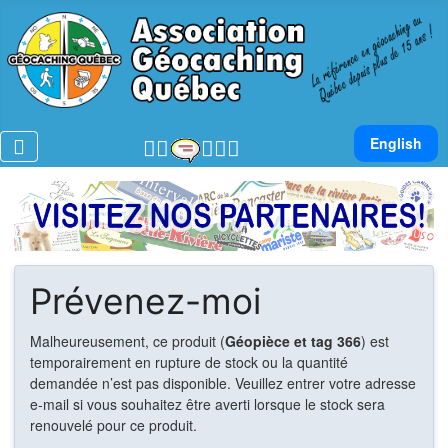
Sélectionnez v
English
Prévenez-moi
Malheureusement, ce produit (
Géopièce et tag 366
) est
temporairement en rupture de stock ou la quantité
demandée n’est pas disponible. Veuillez entrer votre adresse
e-mail si vous souhaitez être averti lorsque le stock sera
renouvelé pour ce produit.