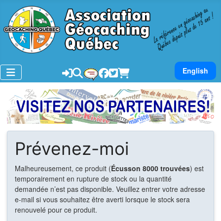
Sélectionnez v
English
Prévenez-moi
Malheureusement, ce produit (
Écusson 8000 trouvées
) est
temporairement en rupture de stock ou la quantité
demandée n’est pas disponible. Veuillez entrer votre adresse
e-mail si vous souhaitez être averti lorsque le stock sera
renouvelé pour ce produit.