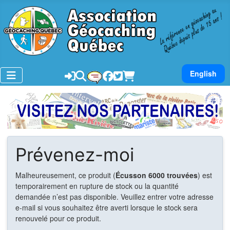
Sélectionnez v
English
Prévenez-moi
Malheureusement, ce produit (
Écusson 6000 trouvées
) est
temporairement en rupture de stock ou la quantité
demandée n’est pas disponible. Veuillez entrer votre adresse
e-mail si vous souhaitez être averti lorsque le stock sera
renouvelé pour ce produit.