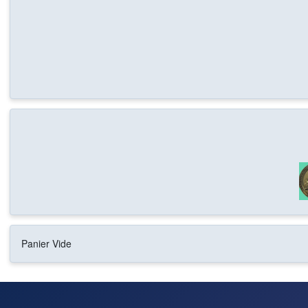
Panier Vide