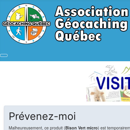
Prévenez-moi
Malheureusement, ce produit (
Bison Vert micro
) est temporairem