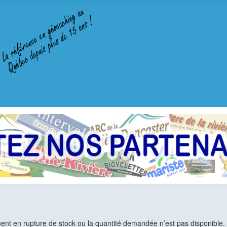
ent en rupture de stock ou la quantité demandée n’est pas disponible. V