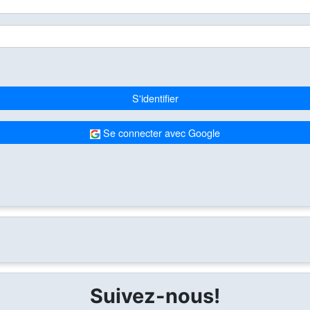
S'identifier
Se connecter avec Google
Suivez-nous!