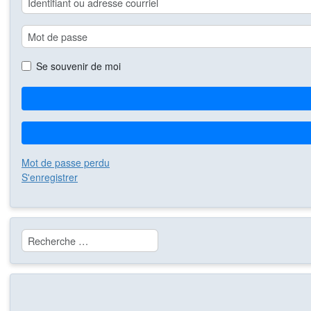
Se souvenir de moi
Mot de passe perdu
S'enregistrer
Rechercher