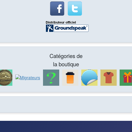
Catégories de
la boutique