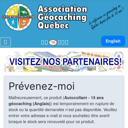
Sélectionnez v
English
Prévenez-moi
Malheureusement, ce produit (
Autocollant - 15 ans
géocaching (Anglais)
) est temporairement en rupture de
stock ou la quantité demandée n’est pas disponible. Veuillez
entrer votre adresse e-mail si vous souhaitez être averti
lorsque le stock sera renouvelé pour ce produit.