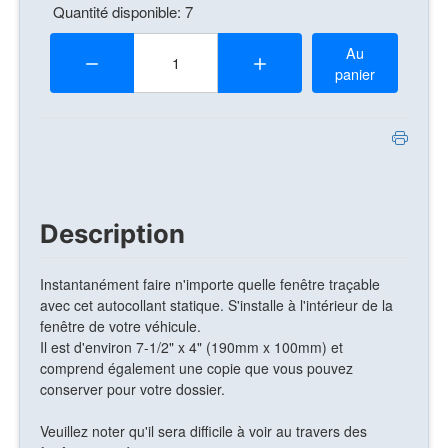
Quantité disponible: 7
Quantité:
Au
panier
Description
Instantanément faire n'importe quelle fenêtre traçable
avec cet autocollant statique. S'installe à l'intérieur de la
fenêtre de votre véhicule.
Il est d'environ 7-1/2" x 4" (190mm x 100mm) et
comprend également une copie que vous pouvez
conserver pour votre dossier.
Veuillez noter qu'il sera difficile à voir au travers des