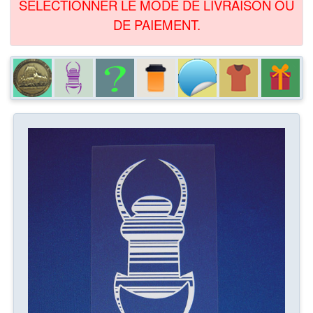
SÉLECTIONNER LE MODE DE LIVRAISON OU
DE PAIEMENT.