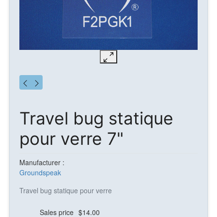
Travel bug statique
pour verre 7"
Manufacturer :
Groundspeak
Travel bug statique pour verre
Sales price
$14.00