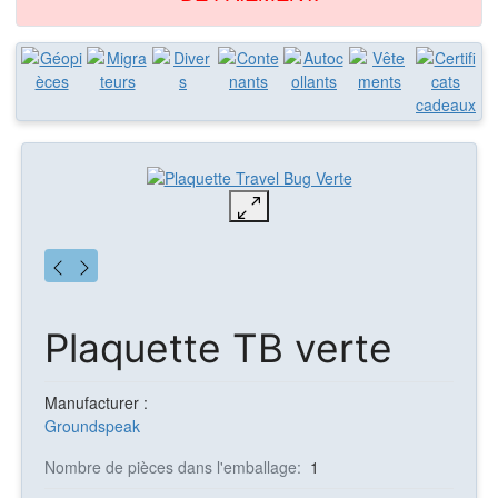
Plaquette TB verte
Manufacturer :
Groundspeak
Nombre de pièces dans l'emballage:
1