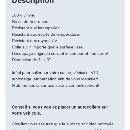
Description
100% vinyle.
Ne se détériore pas.
Résistant aux intempéries.
Résistant aux écarts de température.
Résistant aux rayons UV.
Colle sur n'importe quelle surface lisse.
Découpage originale suivant le contour et non carré!
Dimension de 3'' x 3''
Idéal pour coller sur votre cache, véhicule, VTT,
motoneige, embarcation afin de vous identifier!
N'abîme pas la surface suite à son enlèvement!
Conseil si vous voulez placer un autocollant sur
votre véhicule.
-Veuillez vous assurez que la surface soit bien nettoyée