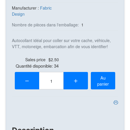
Manufacturer :
Fabric
Design
Nombre de pièces dans l'emballage:
1
Autocollant idéal pour coller sur votre cache, véhicule,
VTT, motoneige, embarcation afin de vous identifier!
Sales price
$2.50
Quantité disponible: 34
Quantité:
Au
panier