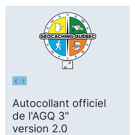
Autocollant officiel
de l'AGQ 3"
version 2.0