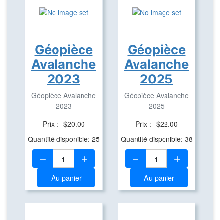
Géopièce
Géopièce
Avalanche
Avalanche
2023
2025
Géopièce Avalanche
Géopièce Avalanche
2023
2025
Prix :
$20.00
Prix :
$22.00
Quantité disponible: 25
Quantité disponible: 38
Quantité:
Quantité:
Au panier
Au panier