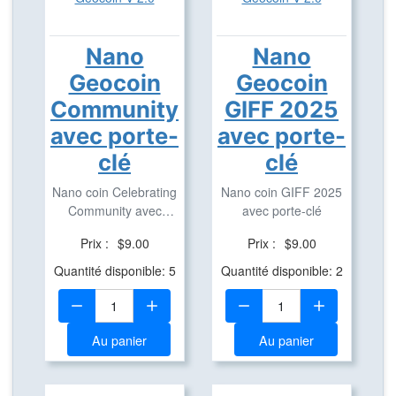
Nano
Nano
Geocoin
Geocoin
Community
GIFF 2025
avec porte-
avec porte-
clé
clé
Nano coin Celebrating
Nano coin GIFF 2025
Community avec
avec porte-clé
porte-clé
Prix :
$9.00
Prix :
$9.00
Quantité disponible: 5
Quantité disponible: 2
Quantité:
Quantité:
Au panier
Au panier