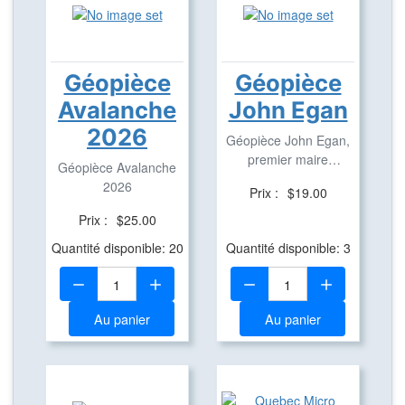
Géopièce
Géopièce
Avalanche
John Egan
2026
Géopièce John Egan,
premier maire
Géopièce Avalanche
d'Aylmer.
2026
Prix :
$19.00
Prix :
$25.00
Quantité disponible: 20
Quantité disponible: 3
Quantité:
Quantité:
Au panier
Au panier