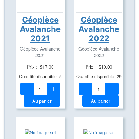
Géopièce
Géopièce
Avalanche
Avalanche
2021
2022
Géopièce Avalanche
Géopièce Avalanche
2021
2022
Prix :
$17.00
Prix :
$19.00
Quantité disponible: 5
Quantité disponible: 29
Quantité:
Quantité:
Au panier
Au panier