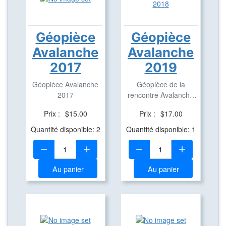
Géopièce
Géopièce
Avalanche
Avalanche
2017
2019
Géopièce Avalanche
Géopièce de la
2017
rencontre Avalanche
2019. Cette géopièce
Prix :
$15.00
Prix :
$17.00
...
Quantité disponible: 2
Quantité disponible: 1
Quantité:
Quantité:
Au panier
Au panier