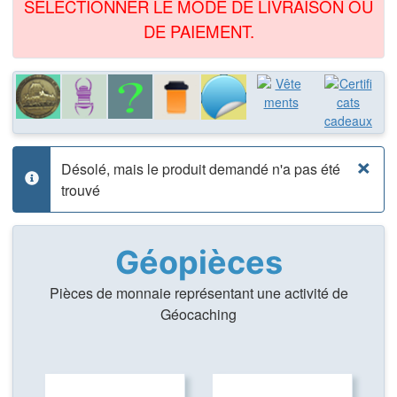
SÉLECTIONNER LE MODE DE LIVRAISON OU
DE PAIEMENT.
×
Désolé, mais le produit demandé n'a pas été
info
trouvé
Géopièces
Pièces de monnaie représentant une activité de
Géocaching