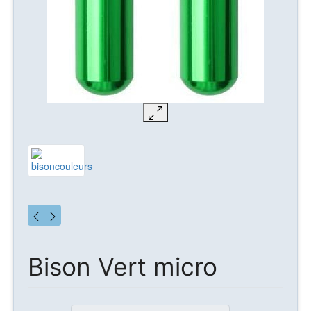
Bison Vert micro