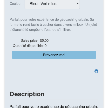
Couleur :
Parfait pour votre expérience de géocaching urbain. Sa
forme le rend facile à cacher dans divers milieux. Un joint
d'étanchéité empêche l'eau de s'infiltrer.
Sales price
$5.00
Quantité disponible: 0
Prévenez-moi
Description
Parfait pour votre expérience de géocaching urbain.