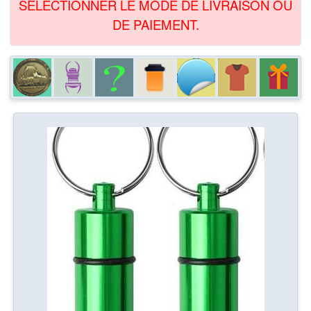
SÉLECTIONNER LE MODE DE LIVRAISON OU
DE PAIEMENT.