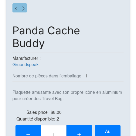
Panda Cache
Buddy
Manufacturer :
Groundspeak
Nombre de pièces dans l'emballage:
1
Plaquette amusante avec son propre icône en aluminium
pour créer des Travel Bug.
Sales price
$8.00
Quantité disponible: 2
Quantité:
Au