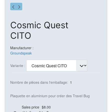
Cosmic Quest
CITO
Manufacturer :
Groundspeak
Variante :
Nombre de pièces dans l'emballage:
1
Plaquette en aluminium pour créer des Travel Bug
Sales price
$8.00