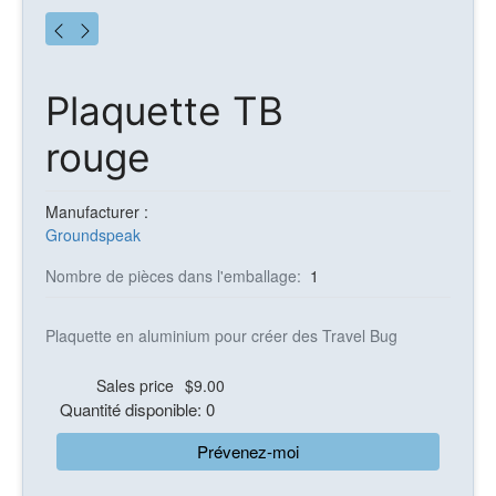
Plaquette TB
rouge
Manufacturer :
Groundspeak
Nombre de pièces dans l'emballage:
1
Plaquette en aluminium pour créer des Travel Bug
Sales price
$9.00
Quantité disponible: 0
Prévenez-moi