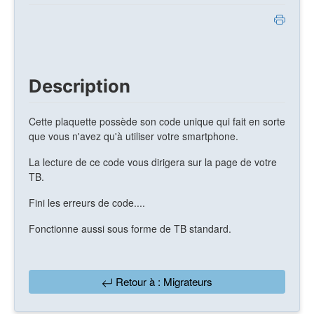
Description
Cette plaquette possède son code unique qui fait en sorte
que vous n'avez qu'à utiliser votre smartphone.
La lecture de ce code vous dirigera sur la page de votre
TB.
Fini les erreurs de code....
Fonctionne aussi sous forme de TB standard.
Retour à : Migrateurs