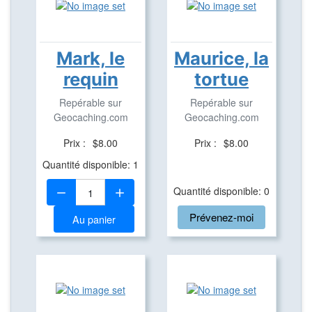
Mark, le
Maurice, la
requin
tortue
Repérable sur
Repérable sur
Geocaching.com
Geocaching.com
Prix :
$8.00
Prix :
$8.00
Quantité disponible: 1
Quantité:
Quantité disponible: 0
Prévenez-moi
Au panier