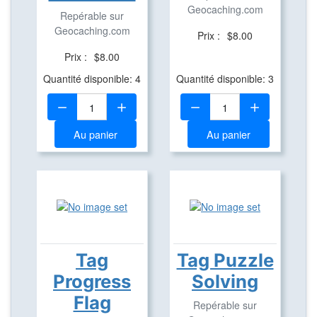
Geocaching.com
Repérable sur
Geocaching.com
Prix :
$8.00
Prix :
$8.00
Quantité disponible: 4
Quantité disponible: 3
Quantité:
Quantité:
Au panier
Au panier
Tag
Tag Puzzle
Progress
Solving
Flag
Repérable sur