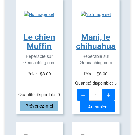
Le chien
Mani, le
Muffin
chihuahua
Repérable sur
Repérable sur
Geocaching.com
Geocaching.com
Prix :
$8.00
Prix :
$8.00
Quantité disponible: 5
Quantité:
Quantité disponible: 0
Prévenez-moi
Au panier