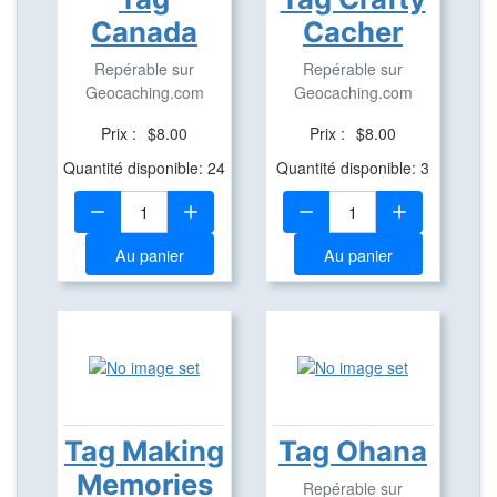
Canada
Cacher
Repérable sur
Repérable sur
Geocaching.com
Geocaching.com
Prix :
$8.00
Prix :
$8.00
Quantité disponible: 24
Quantité disponible: 3
Quantité:
Quantité:
Au panier
Au panier
Tag Making
Tag Ohana
Memories
Repérable sur