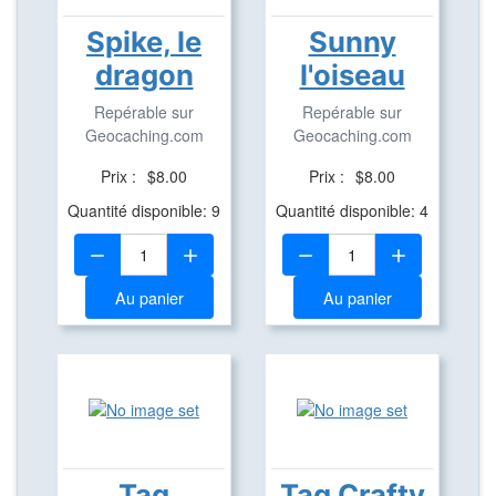
Spike, le
Sunny
dragon
l'oiseau
Repérable sur
Repérable sur
Geocaching.com
Geocaching.com
Prix :
$8.00
Prix :
$8.00
Quantité disponible: 9
Quantité disponible: 4
Quantité:
Quantité:
Au panier
Au panier
Tag
Tag Crafty